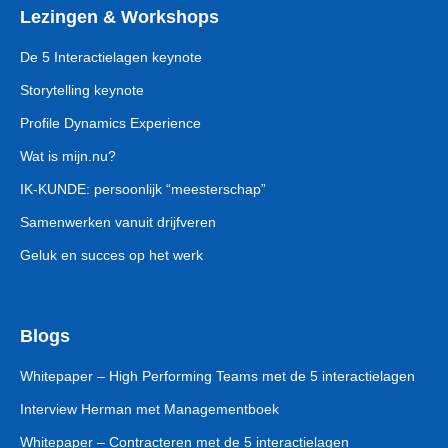
Lezingen & Workshops
De 5 Interactielagen keynote
Storytelling keynote
Profile Dynamics Experience
Wat is mijn.nu?
IK-KUNDE: persoonlijk “meesterschap”
Samenwerken vanuit drijfveren
Geluk en succes op het werk
Blogs
Whitepaper – High Performing Teams met de 5 interactielagen
Interview Herman met Managementboek
Whitepaper – Contracteren met de 5 interactielagen