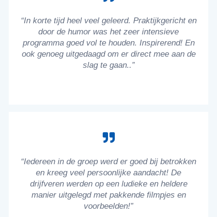
“In korte tijd heel veel geleerd. Praktijkgericht en
door de humor was het zeer intensieve
programma goed vol te houden. Inspirerend! En
ook genoeg uitgedaagd om er direct mee aan de
slag te gaan..”
“Iedereen in de groep werd er goed bij betrokken
en kreeg veel persoonlijke aandacht! De
drijfveren werden op een ludieke en heldere
manier uitgelegd met pakkende filmpjes en
voorbeelden!”