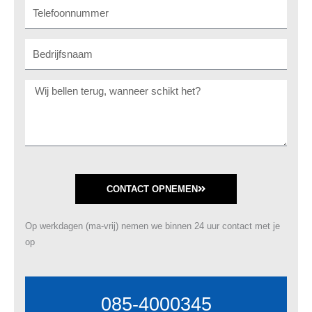
Telefoonnummer
Bedrijf
Message
CONTACT OPNEMEN
Op werkdagen (ma-vrij) nemen we binnen 24 uur contact met je
op
085-4000345