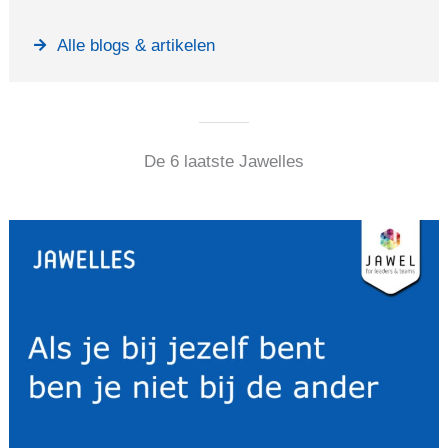
Alle blogs & artikelen
De 6 laatste Jawelles