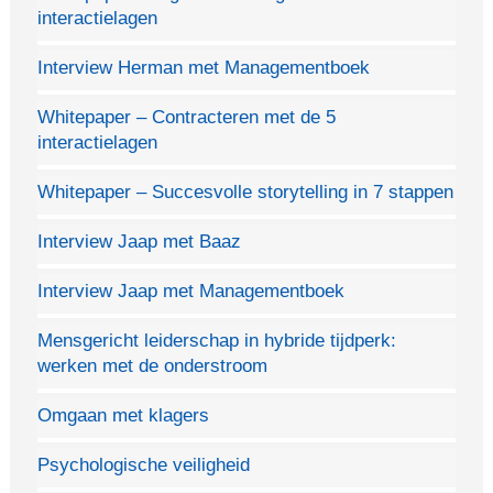
interactielagen
Interview Herman met Managementboek
Whitepaper – Contracteren met de 5
interactielagen
Whitepaper – Succesvolle storytelling in 7 stappen
Interview Jaap met Baaz
Interview Jaap met Managementboek
Mensgericht leiderschap in hybride tijdperk:
werken met de onderstroom
Omgaan met klagers
Psychologische veiligheid