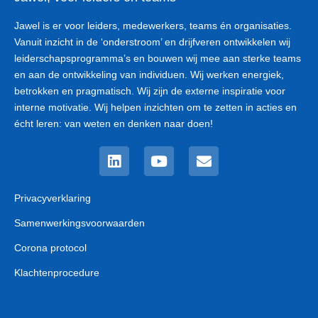
Jawel is er voor leiders, medewerkers, teams én organisaties.
Vanuit inzicht in de ‘onderstroom’ en drijfveren ontwikkelen wij
leiderschapsprogramma’s en bouwen wij mee aan sterke teams
en aan de ontwikkeling van individuen. Wij werken energiek,
betrokken en pragmatisch. Wij zijn de externe inspiratie voor
interne motivatie. Wij helpen inzichten om te zetten in acties en
écht leren: van weten en denken naar doen!
Linkedin
Youtube
Envelope
Privacyverklaring
Samenwerkingsvoorwaarden
Corona protocol
Klachtenprocedure