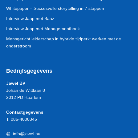
Whitepaper – Succesvolle storytelling in 7 stappen
Interview Jaap met Baaz
Interview Jaap met Managementboek
Mensgericht leiderschap in hybride tijdperk: werken met de
onderstroom
Bedrijfsgegevens
Jawel BV
Johan de Wittlaan 8
2012 PD Haarlem
Contactgegevens
T:
085-4000345
@:
info@jawel.nu