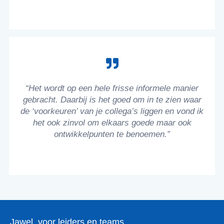
“Het wordt op een hele frisse informele manier
gebracht. Daarbij is het goed om in te zien waar
de ‘voorkeuren’ van je collega’s liggen en vond ik
het ook zinvol om elkaars goede maar ook
ontwikkelpunten te benoemen.”
Jawel, voor leiders en teams