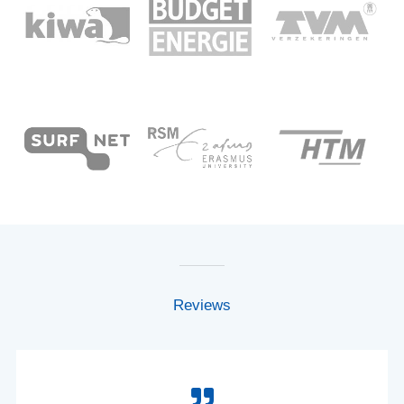
Reviews