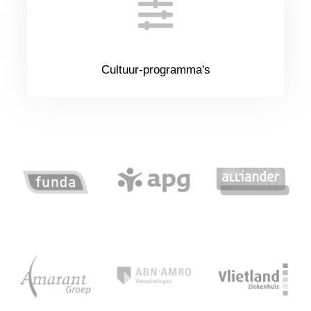
Cultuur-programma's