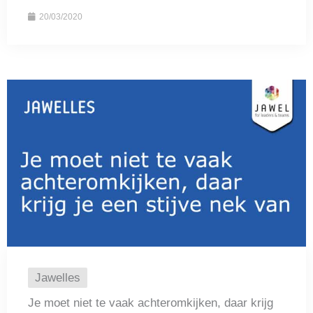
20/03/2020
Jawelles
Je moet niet te vaak achteromkijken, daar krijg