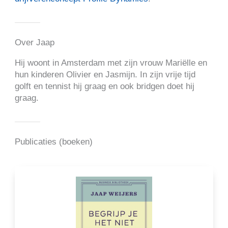
Over Jaap
Hij woont in Amsterdam met zijn vrouw Mariëlle en
hun kinderen Olivier en Jasmijn. In zijn vrije tijd
golft en tennist hij graag en ook bridgen doet hij
graag.
Publicaties (boeken)