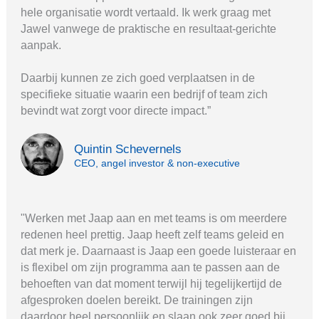
hele organisatie wordt vertaald. Ik werk graag met
Jawel vanwege de praktische en resultaat-gerichte
aanpak.
Daarbij kunnen ze zich goed verplaatsen in de
specifieke situatie waarin een bedrijf of team zich
bevindt wat zorgt voor directe impact.”
Quintin Schevernels
CEO, angel investor & non-executive
"Werken met Jaap aan en met teams is om meerdere
redenen heel prettig. Jaap heeft zelf teams geleid en
dat merk je. Daarnaast is Jaap een goede luisteraar en
is flexibel om zijn programma aan te passen aan de
behoeften van dat moment terwijl hij tegelijkertijd de
afgesproken doelen bereikt. De trainingen zijn
daardoor heel persoonlijk en slaan ook zeer goed bij