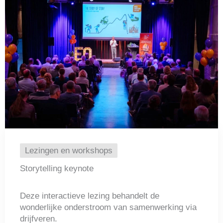
Lezingen en workshops
Storytelling keynote
Deze interactieve lezing behandelt de
wonderlijke onderstroom van samenwerking via
drijfveren.