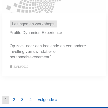
Lezingen en workshops
Profile Dynamics Experience
Op zoek naar een boeiende en een andere
invulling van uw relatie- of
personeelsevenement?
23/12/2019
1
2
3
4
Volgende »