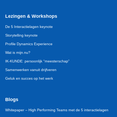
Lezingen & Workshops
De 5 Interactielagen keynote
Storytelling keynote
Profile Dynamics Experience
Wat is mijn.nu?
IK-KUNDE: persoonlijk “meesterschap”
Samenwerken vanuit drijfveren
Geluk en succes op het werk
Blogs
Whitepaper – High Performing Teams met de 5 interactielagen