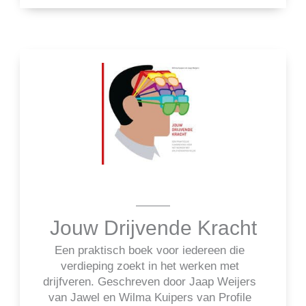
Jouw Drijvende Kracht
Een praktisch boek voor iedereen die
verdieping zoekt in het werken met
drijfveren. Geschreven door Jaap Weijers
van Jawel en Wilma Kuipers van Profile