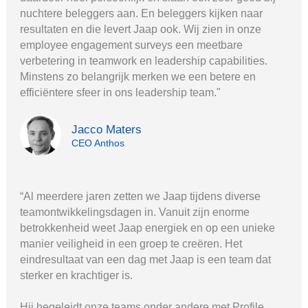
nuchtere beleggers aan. En beleggers kijken naar
resultaten en die levert Jaap ook. Wij zien in onze
employee engagement surveys een meetbare
verbetering in teamwork en leadership capabilities.
Minstens zo belangrijk merken we een betere en
efficiëntere sfeer in ons leadership team."
Jacco Maters
CEO Anthos
“Al meerdere jaren zetten we Jaap tijdens diverse
teamontwikkelingsdagen in. Vanuit zijn enorme
betrokkenheid weet Jaap energiek en op een unieke
manier veiligheid in een groep te creëren. Het
eindresultaat van een dag met Jaap is een team dat
sterker en krachtiger is.
Hij begeleidt onze teams onder andere met Profile