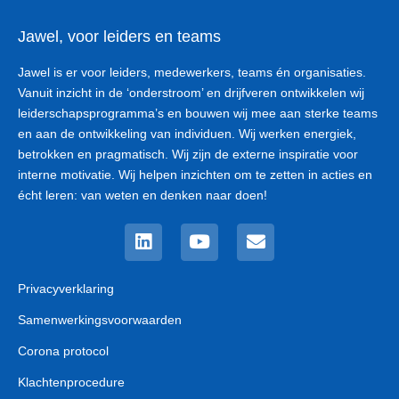
Jawel, voor leiders en teams
Jawel is er voor leiders, medewerkers, teams én organisaties.
Vanuit inzicht in de ‘onderstroom’ en drijfveren ontwikkelen wij
leiderschapsprogramma’s en bouwen wij mee aan sterke teams
en aan de ontwikkeling van individuen. Wij werken energiek,
betrokken en pragmatisch. Wij zijn de externe inspiratie voor
interne motivatie. Wij helpen inzichten om te zetten in acties en
écht leren: van weten en denken naar doen!
Linkedin
Youtube
Envelope
Privacyverklaring
Samenwerkingsvoorwaarden
Corona protocol
Klachtenprocedure