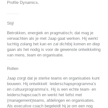
Profile Dynamics.
Stijl
Betrokken, energiek en pragmatisch; dat mag je
verwachten als je met Jaap gaat werken. Hij werkt
luchtig zolang het kan en zal dichtbij komen en diep
gaan als het nodig is voor de gewenste ontwikkeling
van mens, team en organisatie.
Rollen
Jaap zorgt dat je sterke teams en organisaties kunt
bouwen. Hij ontwikkelt leiderschapsprogramma’s
en cultuurprogramma’s. Hij is een echte team- en
leiderschapscoach en werkt het liefst met
(management)teams, afdelingen en organisaties.
Als executive coach begeleidt hij je om een nog