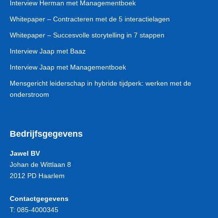
Interview Herman met Managementboek
Whitepaper – Contracteren met de 5 interactielagen
Whitepaper – Succesvolle storytelling in 7 stappen
Interview Jaap met Baaz
Interview Jaap met Managementboek
Mensgericht leiderschap in hybride tijdperk: werken met de
onderstroom
Bedrijfsgegevens
Jawel BV
Johan de Wittlaan 8
2012 PD Haarlem
Contactgegevens
T:
085-4000345