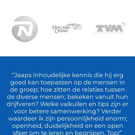
“Jaaps inhoudelijke kennis die hij erg
goed kan toepassen op de mensen in
de groep; hoe zitten de relaties tussen
de diverse mensen; bekeken vanuit hun
drijfveren? Welke valkuilen en tips zijn er
voor betere samenwerking? Verder
waardeer ik zijn persoonlijkheid enorm;
openheid, duidelijkheid en een open
sfeer om te leren en begrijpen. Top!”