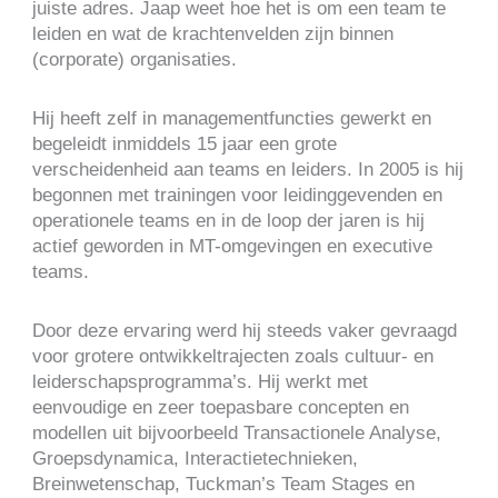
juiste adres. Jaap weet hoe het is om een team te
leiden en wat de krachtenvelden zijn binnen
(corporate) organisaties.
Hij heeft zelf in managementfuncties gewerkt en
begeleidt inmiddels 15 jaar een grote
verscheidenheid aan teams en leiders. In 2005 is hij
begonnen met trainingen voor leidinggevenden en
operationele teams en in de loop der jaren is hij
actief geworden in MT-omgevingen en executive
teams.
Door deze ervaring werd hij steeds vaker gevraagd
voor grotere ontwikkeltrajecten zoals cultuur- en
leiderschapsprogramma’s. Hij werkt met
eenvoudige en zeer toepasbare concepten en
modellen uit bijvoorbeeld Transactionele Analyse,
Groepsdynamica, Interactietechnieken,
Breinwetenschap, Tuckman’s Team Stages en