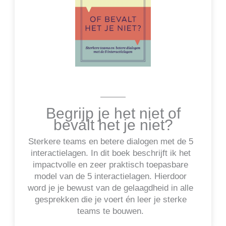
Begrijp je het niet of
bevalt het je niet?
Sterkere teams en betere dialogen met de 5
interactielagen. In dit boek beschrijft ik het
impactvolle en zeer praktisch toepasbare
model van de 5 interactielagen. Hierdoor
word je je bewust van de gelaagdheid in alle
gesprekken die je voert én leer je sterke
teams te bouwen.