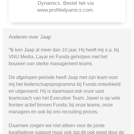
Dynamics. Bestel het via
www.profiledyamics.com.
Anderen over Jaap
“Ik ken Jaap al meer dan 10 jaar. Hij heeft mij o.a. bij
VNU Media, Layar en Funda geholpen met het
bouwen van sterke management teams.
De afgelopen periode heeft Jaap met zijn team voor
mij het leiderschapsprogramma bij Funda ontwikkeld
en uitgevoerd. Hij is daarnaast ook onze vast
teamcoach van het Executive Team. Jawel is op vele
fronten actief binnen Funda: bij onze teams, onze
managers en ook bij ons recruiting proces.
Daarmee zorgen we niet alleen voor de juiste
kwalitatieve support maar ook dat dit ook goed door de