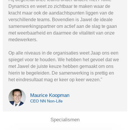
Dynamics en weet zo zichtbaar te maken waar de
kracht maar ook de aandachtspunten liggen van de
verschillende teams. Bovendien is Jawel de ideale
samenwerkingspartner om actief aan de slag te gaan
met weerbaarheid en daarmee de vitaliteit van onze
medewerkers.
Op alle niveaus in de organisaties weet Jaap ons een
spiegel voor te houden. We hebben het gevoel dat we
met Jawel de juiste keuze hebben gemaakt om ons
hierin te begeleiden. De samenwerking is prettig en
het eindresultaat mag er keer op keer wezen."
Maurice Koopman
CEO NN Non-Life
Specialismen