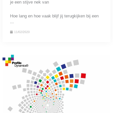
je een stijve nek van
Hoe lang en hoe vaak blijf jij terugkijken bij een
...
11/02/2020