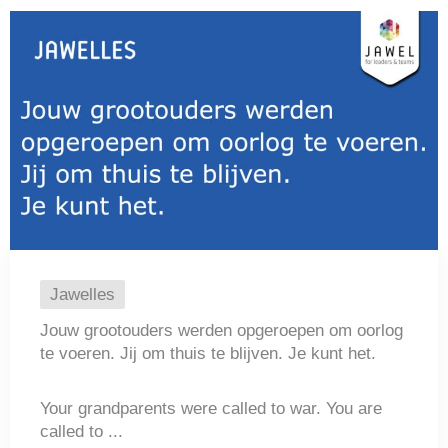
Jawelles
Jouw grootouders werden opgeroepen om oorlog
te voeren. Jij om thuis te blijven. Je kunt het.
Your grandparents were called to war. You are
called to ...