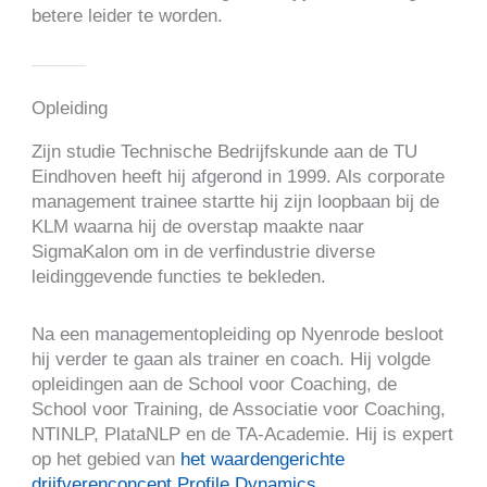
betere leider te worden.
Opleiding
Zijn studie Technische Bedrijfskunde aan de TU
Eindhoven heeft hij afgerond in 1999. Als corporate
management trainee startte hij zijn loopbaan bij de
KLM waarna hij de overstap maakte naar
SigmaKalon om in de verfindustrie diverse
leidinggevende functies te bekleden.
Na een managementopleiding op Nyenrode besloot
hij verder te gaan als trainer en coach. Hij volgde
opleidingen aan de School voor Coaching, de
School voor Training, de Associatie voor Coaching,
NTINLP, PlataNLP en de TA-Academie. Hij is expert
op het gebied van
het waardengerichte
drijfverenconcept Profile Dynamics
.