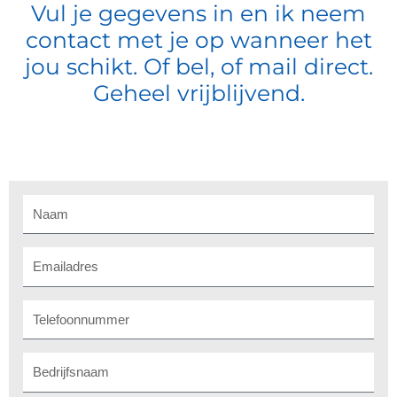
Vul je gegevens in en ik neem
contact met je op wanneer het
jou schikt. Of bel, of
mail
direct.
Geheel vrijblijvend.
Naam
Emailadres
Telefoonnummer
Bedrijf