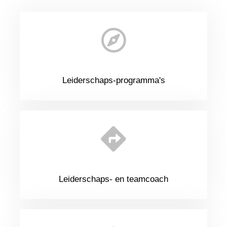
Leiderschaps-programma's
Leiderschaps- en teamcoach