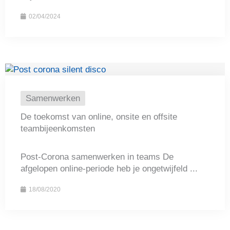
02/04/2024
Samenwerken
De toekomst van online, onsite en offsite
teambijeenkomsten
Post-Corona samenwerken in teams De
afgelopen online-periode heb je ongetwijfeld ...
18/08/2020