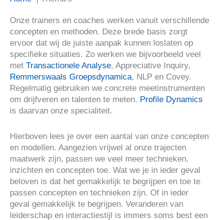
Onze trainers en coaches werken vanuit verschillende
concepten en methoden. Deze brede basis zorgt
ervoor dat wij de juiste aanpak kunnen loslaten op
specifieke situaties. Zo werken we bijvoorbeeld veel
met
Transactionele Analyse
, Appreciative Inquiry,
Remmerswaals Groepsdynamica
, NLP en Covey.
Regelmatig gebruiken we concrete meetinstrumenten
om drijfveren en talenten te meten.
Profile Dynamics
is daarvan onze specialiteit.
Hierboven lees je over een aantal van onze concepten
en modellen. Aangezien vrijwel al onze trajecten
maatwerk zijn, passen we veel meer technieken,
inzichten en concepten toe. Wat we je in ieder geval
beloven is dat het gemakkelijk te begrijpen en toe te
passen concepten en technieken zijn. Of in ieder
geval gemakkelijk te begrijpen. Veranderen van
leiderschap en interactiestijl is immers soms best een