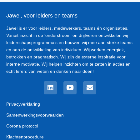
Jawel, voor leiders en teams
Jawel is er voor leiders, medewerkers, teams én organisaties.
Vanuit inzicht in de ‘onderstroom’ en drijfveren ontwikkelen wij
leiderschapsprogramma’s en bouwen wij mee aan sterke teams
en aan de ontwikkeling van individuen. Wij werken energiek,
betrokken en pragmatisch. Wij zijn de externe inspiratie voor
interne motivatie. Wij helpen inzichten om te zetten in acties en
écht leren: van weten en denken naar doen!
Linkedin
Youtube
Envelope
Privacyverklaring
Samenwerkingsvoorwaarden
Corona protocol
Klachtenprocedure