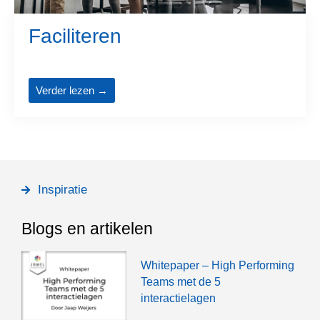
Faciliteren
Verder lezen →
Inspiratie
Blogs en artikelen
Whitepaper – High Performing
Teams met de 5
interactielagen