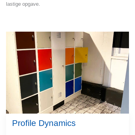
lastige opgave.
Profile Dynamics