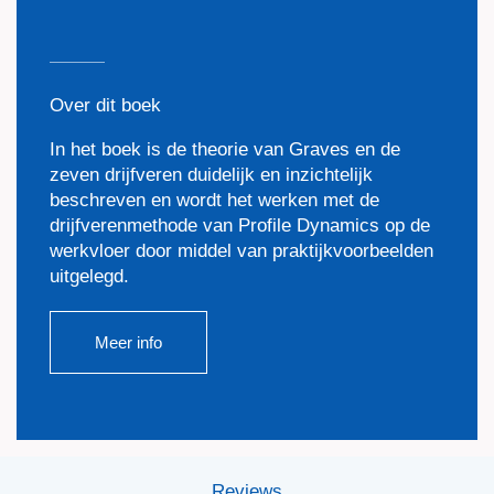
Over dit boek
In het boek is de theorie van Graves en de
zeven drijfveren duidelijk en inzichtelijk
beschreven en wordt het werken met de
drijfverenmethode van Profile Dynamics op de
werkvloer door middel van praktijkvoorbeelden
uitgelegd.
Meer info
Reviews