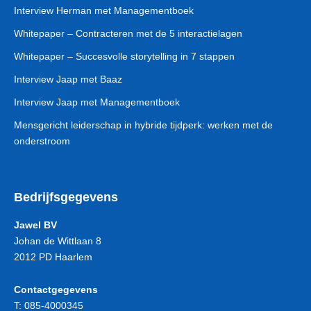
Interview Herman met Managementboek
Whitepaper – Contracteren met de 5 interactielagen
Whitepaper – Succesvolle storytelling in 7 stappen
Interview Jaap met Baaz
Interview Jaap met Managementboek
Mensgericht leiderschap in hybride tijdperk: werken met de
onderstroom
Bedrijfsgegevens
Jawel BV
Johan de Wittlaan 8
2012 PD Haarlem
Contactgegevens
T:
085-4000345