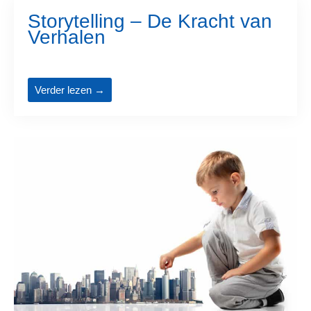
Storytelling – De Kracht van
Verhalen
Verder lezen →