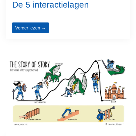
De 5 interactielagen
Verder lezen →