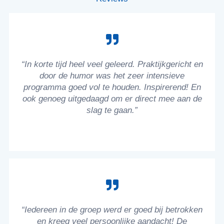
“In korte tijd heel veel geleerd. Praktijkgericht en
door de humor was het zeer intensieve
programma goed vol te houden. Inspirerend! En
ook genoeg uitgedaagd om er direct mee aan de
slag te gaan.”
“Iedereen in de groep werd er goed bij betrokken
en kreeg veel persoonlijke aandacht! De