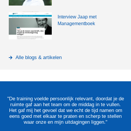
Interview Jaap met
Managementboek
Alle blogs & artikelen
"De training voelde persoonlijk relevant, doordat je de
ruimte gaf aan het team om de middag in te vullen.
Het gaf mij het gevoel dat we echt de tijd namen om
eens goed met elkaar te praten en scherp te stellen
waar onze en mijn uitdagingen liggen."