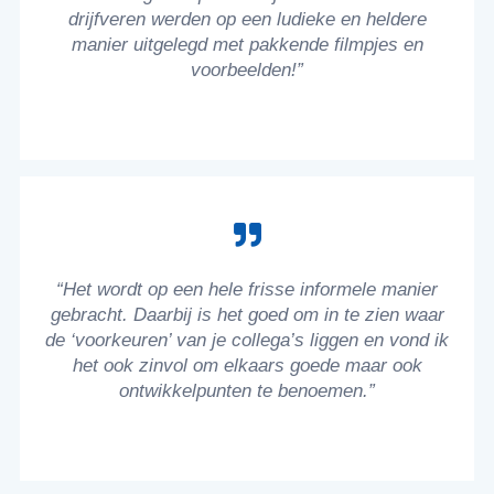
drijfveren werden op een ludieke en heldere
manier uitgelegd met pakkende filmpjes en
voorbeelden!”
“Het wordt op een hele frisse informele manier
gebracht. Daarbij is het goed om in te zien waar
de ‘voorkeuren’ van je collega’s liggen en vond ik
het ook zinvol om elkaars goede maar ook
ontwikkelpunten te benoemen.”