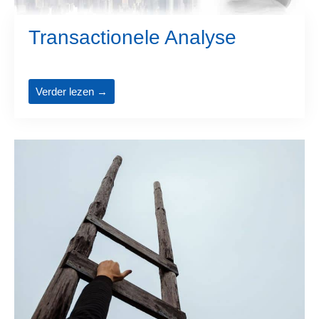
Transactionele Analyse
Verder lezen →