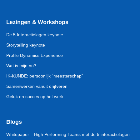
Lezingen & Workshops
De 5 Interactielagen keynote
Storytelling keynote
Profile Dynamics Experience
Wat is mijn.nu?
IK-KUNDE: persoonlijk “meesterschap”
Samenwerken vanuit drijfveren
Geluk en succes op het werk
Blogs
Whitepaper – High Performing Teams met de 5 interactielagen