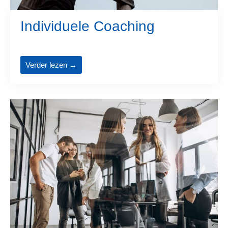
Individuele Coaching
Verder lezen →