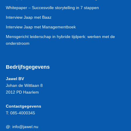
Whitepaper – Succesvolle storytelling in 7 stappen
Interview Jaap met Baaz
Interview Jaap met Managementboek
Mensgericht leiderschap in hybride tijdperk: werken met de
onderstroom
Bedrijfsgegevens
Jawel BV
Johan de Wittlaan 8
2012 PD Haarlem
Contactgegevens
T:
085-4000345
@:
info@jawel.nu