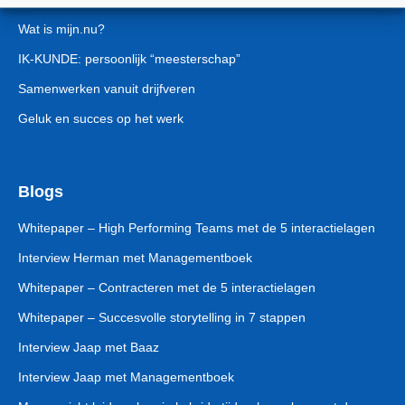
Wat is mijn.nu?
IK-KUNDE: persoonlijk “meesterschap”
Samenwerken vanuit drijfveren
Geluk en succes op het werk
Blogs
Whitepaper – High Performing Teams met de 5 interactielagen
Interview Herman met Managementboek
Whitepaper – Contracteren met de 5 interactielagen
Whitepaper – Succesvolle storytelling in 7 stappen
Interview Jaap met Baaz
Interview Jaap met Managementboek